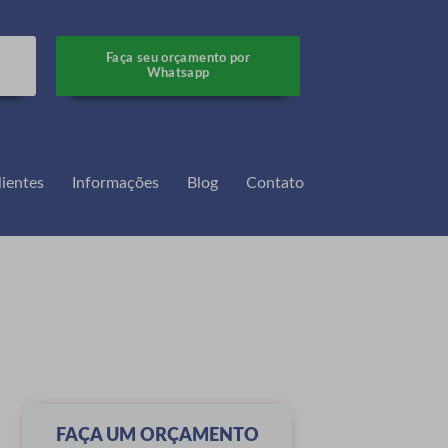
Faça seu orçamento por
Whatsapp
ientes
Informações
Blog
Contato
FAÇA UM ORÇAMENTO