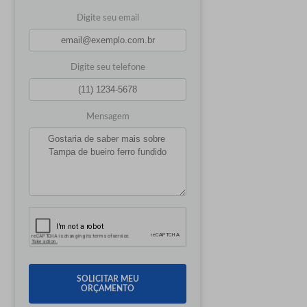
Digite seu email
Digite seu telefone
Mensagem
SOLICITAR MEU
ORÇAMENTO