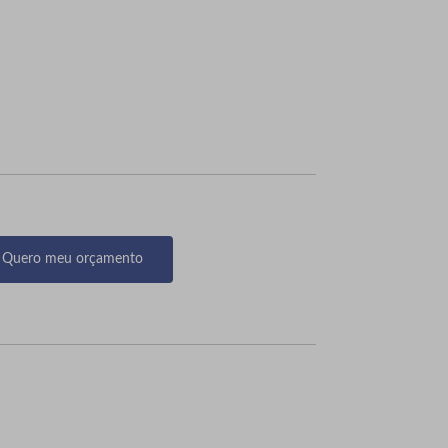
Quero meu orçamento