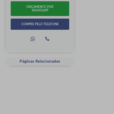
ORÇAMENTO POR
WHATSAPP
COMPRE PELO TELEFONE
Páginas Relacionadas