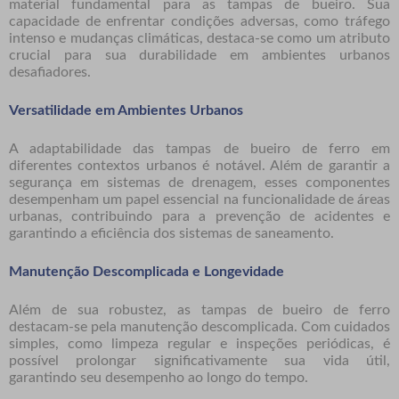
material fundamental para as tampas de bueiro. Sua
capacidade de enfrentar condições adversas, como tráfego
intenso e mudanças climáticas, destaca-se como um atributo
crucial para sua durabilidade em ambientes urbanos
desafiadores.
Versatilidade em Ambientes Urbanos
A adaptabilidade das tampas de bueiro de ferro em
diferentes contextos urbanos é notável. Além de garantir a
segurança em sistemas de drenagem, esses componentes
desempenham um papel essencial na funcionalidade de áreas
urbanas, contribuindo para a prevenção de acidentes e
garantindo a eficiência dos sistemas de saneamento.
Manutenção Descomplicada e Longevidade
Além de sua robustez, as tampas de bueiro de ferro
destacam-se pela manutenção descomplicada. Com cuidados
simples, como limpeza regular e inspeções periódicas, é
possível prolongar significativamente sua vida útil,
garantindo seu desempenho ao longo do tempo.