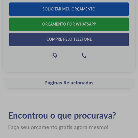
SOLICITAR MEU ORÇAMENTO
ORÇAMENTO POR WHATSAPP
COMPRE PELO TELEFONE
Páginas Relacionadas
Encontrou o que procurava?
Faça seu orçamento gratis agora mesmo!