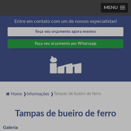
MENU
Entre em contato com um de nossos especialistas!
Faça seu orçamento agora mesmo
Faça seu orçamento por Whatsapp
Tampas de bueiro de ferro
Home ❱
Informações ❱
Tampas de bueiro de ferro
Galeria