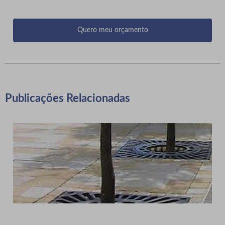
Quero meu orçamento
Publicações Relacionadas