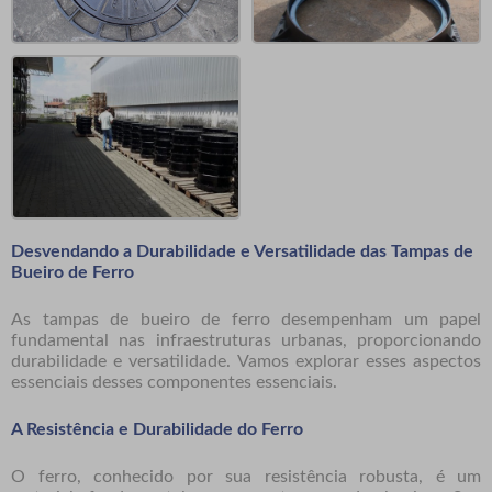
Desvendando a Durabilidade e Versatilidade das Tampas de
Bueiro de Ferro
As tampas de bueiro de ferro desempenham um papel
fundamental nas infraestruturas urbanas, proporcionando
durabilidade e versatilidade. Vamos explorar esses aspectos
essenciais desses componentes essenciais.
A Resistência e Durabilidade do Ferro
O ferro, conhecido por sua resistência robusta, é um