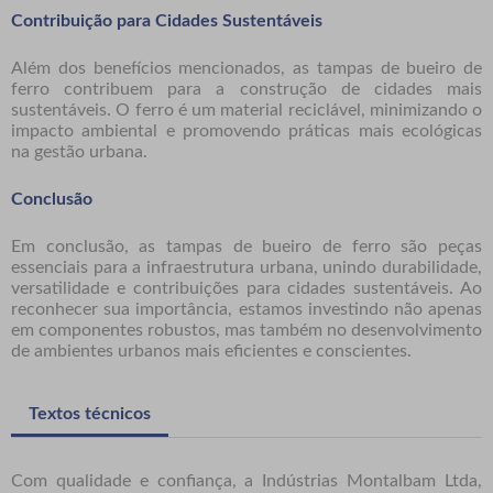
Contribuição para Cidades Sustentáveis
Além dos benefícios mencionados, as tampas de bueiro de
ferro contribuem para a construção de cidades mais
sustentáveis. O ferro é um material reciclável, minimizando o
impacto ambiental e promovendo práticas mais ecológicas
na gestão urbana.
Conclusão
Em conclusão, as tampas de bueiro de ferro são peças
essenciais para a infraestrutura urbana, unindo durabilidade,
versatilidade e contribuições para cidades sustentáveis. Ao
reconhecer sua importância, estamos investindo não apenas
em componentes robustos, mas também no desenvolvimento
de ambientes urbanos mais eficientes e conscientes.
Textos técnicos
Com qualidade e confiança, a Indústrias Montalbam Ltda,