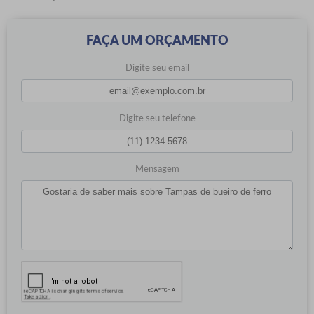
FAÇA UM ORÇAMENTO
Digite seu email
Digite seu telefone
Mensagem