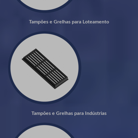
Tampões e Grelhas para Loteamento
Tampões e Grelhas para Indústrias