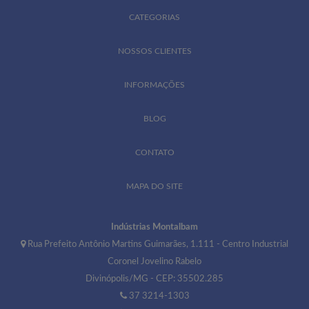
CATEGORIAS
NOSSOS CLIENTES
INFORMAÇÕES
BLOG
CONTATO
MAPA DO SITE
Indústrias Montalbam
Rua Prefeito Antônio Martins Guimarães, 1.111 - Centro Industrial
Coronel Jovelino Rabelo
Divinópolis/MG - CEP: 35502.285
37 3214-1303