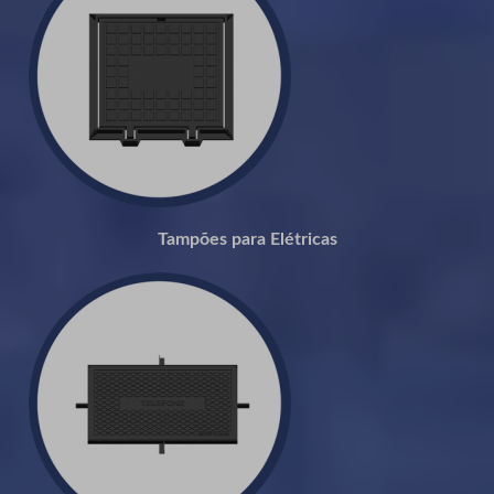
Tampões para Elétricas