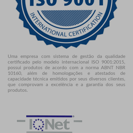
Uma empresa com sistema de gestão da qualidade
certificado pelo modelo internacional ISO 9001:2015,
possui produtos de acordo com a norma ABNT NBR
10160, além de homologações e atestados de
capacidade técnica emitidos por seus diversos clientes,
que comprovam a excelência e a garantia dos seus
produtos.