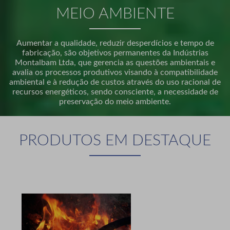
MEIO AMBIENTE
Aumentar a qualidade, reduzir desperdícios e tempo de
fabricação, são objetivos permanentes da Indústrias
Montalbam Ltda, que gerencia as questões ambientais e
avalia os processos produtivos visando à compatibilidade
ambiental e à redução de custos através do uso racional de
recursos energéticos, sendo consciente, a necessidade de
preservação do meio ambiente.
PRODUTOS EM DESTAQUE