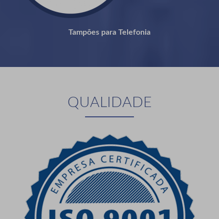
Tampões para Telefonia
QUALIDADE