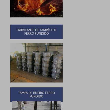
FABRICANTE DE TAMPÃO DE
FERRO FUNDIDO
TAMPA DE BUEIRO FERRO
FUNDIDO