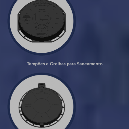
Tampões e Grelhas para Saneamento