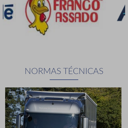
NORMAS TÉCNICAS