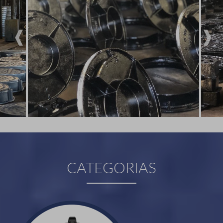
CATEGORIAS