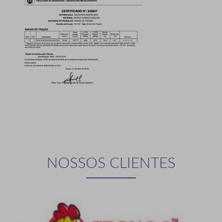
NOSSOS CLIENTES