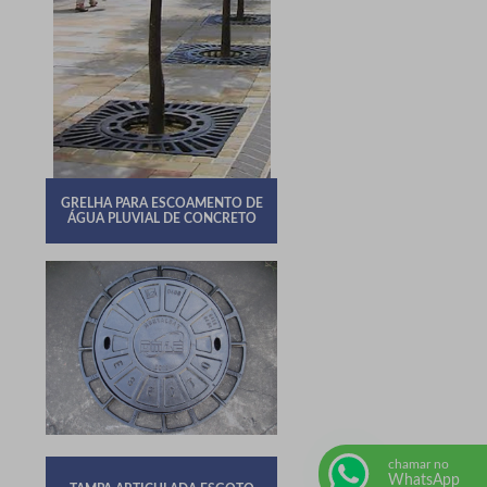
GRELHA PARA ESCOAMENTO DE
ÁGUA PLUVIAL DE CONCRETO
chamar no
WhatsApp